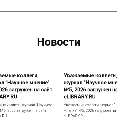
Новости
аемые коллеги,
Уважаемые коллеги,
л "Научное мнение"
журнал "Научное мне
026 загружен на сайт
№5, 2026 загружен н
ARY.RU
eLIBRARY.RU
ые коллеги, журнал "Научное
Уважаемые коллеги, журнал "
 №6, 2026 загружен на сайт
мнение" №5, 2026 загружен на
Y.RU
eLIBRARY.RU