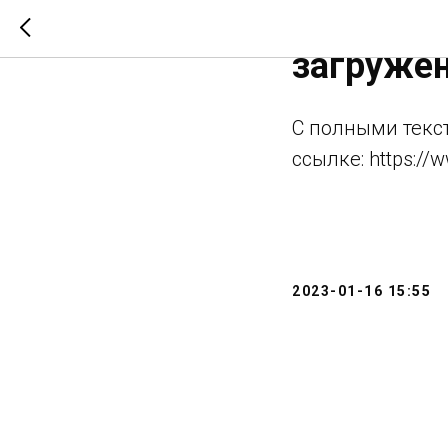
Журнал "
загружен
С полными текс
ссылке: https://w
2023-01-16 15:55