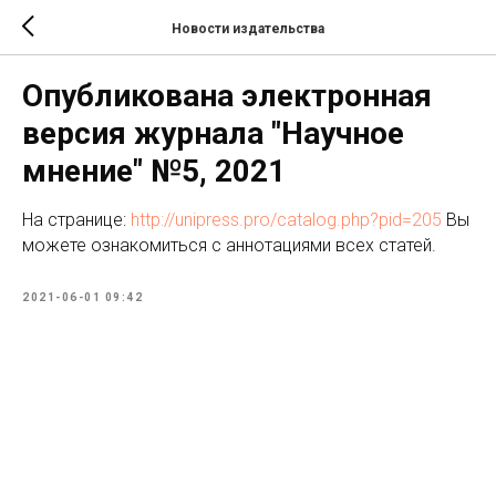
Новости издательства
Опубликована электронная
версия журнала "Научное
мнение" №5, 2021
На странице:
http://unipress.pro/catalog.php?pid=205
Вы
можете ознакомиться с аннотациями всех статей.
2021-06-01 09:42