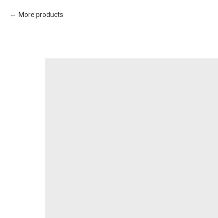
More products