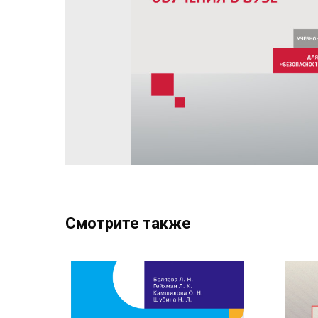
Смотрите также