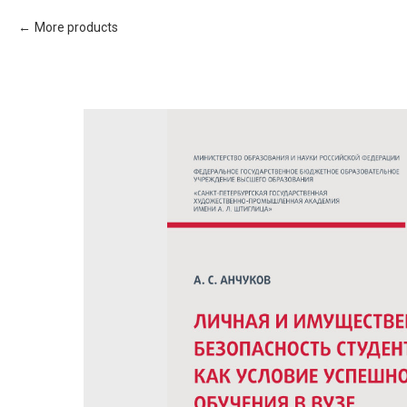
More products