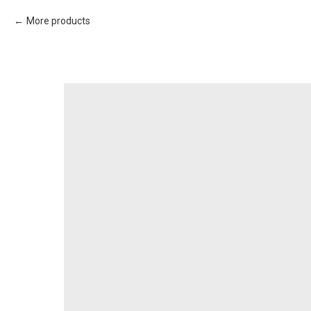
More products